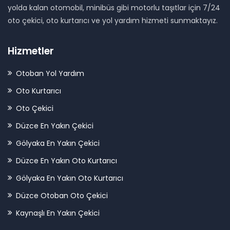
yolda kalan otomobil, minibüs gibi motorlu taşıtlar için 7/24
oto çekici, oto kurtarıcı ve yol yardım hizmeti sunmaktayız.
Hizmetler
Otoban Yol Yardım
Oto Kurtarıcı
Oto Çekici
Düzce En Yakın Çekici
Gölyaka En Yakın Çekici
Düzce En Yakın Oto Kurtarıcı
Gölyaka En Yakın Oto Kurtarıcı
Düzce Otoban Oto Çekici
Kaynaşlı En Yakın Çekici