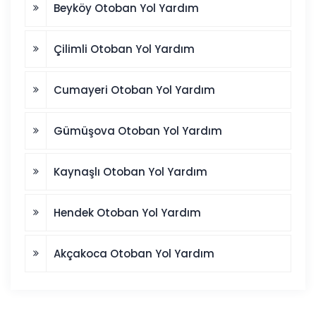
Beyköy Otoban Yol Yardım
Çilimli Otoban Yol Yardım
Cumayeri Otoban Yol Yardım
Gümüşova Otoban Yol Yardım
Kaynaşlı Otoban Yol Yardım
Hendek Otoban Yol Yardım
Akçakoca Otoban Yol Yardım