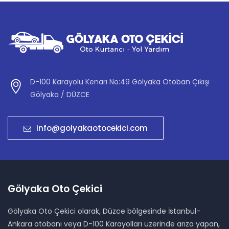
D-100 Karayolu Kenarı No:49 Gölyaka Otoban Çıkışı
Gölyaka / DÜZCE
info@golyakaotocekici.com
Gölyaka Oto Çekici
Gölyaka Oto Çekici olarak, Düzce bölgesinde İstanbul-
Ankara otobanı veya D-100 Karayolları üzerinde arıza yapan,