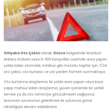
Gölyaka Oto Çekici
olarak,
Düzce
bölgesinde İstanbul-
Ankara otobanı veya D-100 Karayolları üzerinde arıza yapan,
yolda kalan otomobil, minibüs gibi motorlu taşıtlar için 7/24
oto çekici, oto kurtarıcı ve yol yardım hizmeti sunmaktayız.
Oto kurtarma araçlarımız ile yolda arıza yapan veya kaza
yapıp mahsur kalan araçlarınızı, güven içerisinde bir yetkili
servise ya da oto tamirciye götürülmesini sağlıyoruz.
Aracınızın sorununun giderilmesi ile yolunuza gönül
rahatlığıyla devam edebilirsiniz.