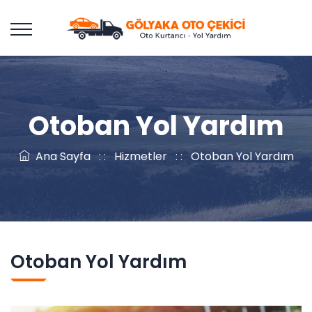
Otoban Yol Yardım
Ana Sayfa
: :
Hizmetler
: :
Otoban Yol Yardım
Otoban Yol Yardım