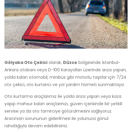
Gölyaka Oto Çekici
olarak,
Düzce
bölgesinde İstanbul-
Ankara otobanı veya D-100 Karayolları üzerinde arıza yapan,
yolda kalan otomobil, minibüs gibi motorlu taşıtlar için 7/24
oto çekici, oto kurtarıcı ve yol yardım hizmeti sunmaktayız.
Oto kurtarma araçlarımız ile yolda arıza yapan veya kaza
yapıp mahsur kalan araçlarınızı, güven içerisinde bir yetkili
servise ya da oto tamirciye götürülmesini sağlıyoruz.
Aracınızın sorununun giderilmesi ile yolunuza gönül
rahatlığıyla devam edebilirsiniz.