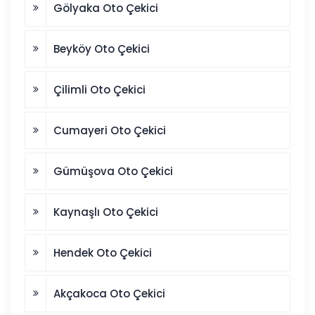
Gölyaka Oto Çekici
Beyköy Oto Çekici
Çilimli Oto Çekici
Cumayeri Oto Çekici
Gümüşova Oto Çekici
Kaynaşlı Oto Çekici
Hendek Oto Çekici
Akçakoca Oto Çekici