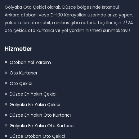
Gölyaka Oto Çekici olarak, Düzce bölgesinde İstanbul-
Ankara otobanı veya D-100 Karayolları üzerinde arıza yapan,
yolda kalan otomobil, minibüs gibi motorlu taşıtlar için 7/24
oto çekici, oto kurtarıcı ve yol yardım hizmeti sunmaktayız.
Hizmetler
Otoban Yol Yardım
Oto Kurtarıcı
Oto Çekici
Düzce En Yakın Çekici
Gölyaka En Yakın Çekici
Düzce En Yakın Oto Kurtarıcı
Gölyaka En Yakın Oto Kurtarıcı
Düzce Otoban Oto Çekici